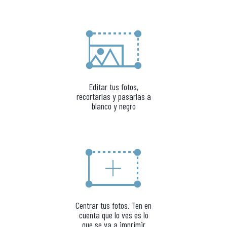
Editar tus fotos,
recortarlas y pasarlas a
blanco y negro
Centrar tus fotos. Ten en
cuenta que lo ves es lo
que se va a imprimir