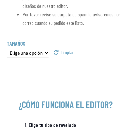
diseños de nuestro editor.
Por favor revise su carpeta de spam le avisaremos por
correo cuando su pedido esté listo.
TAMAÑOS
Limpiar
¿CÓMO FUNCIONA EL EDITOR?
1. Elige tu tipo de revelado