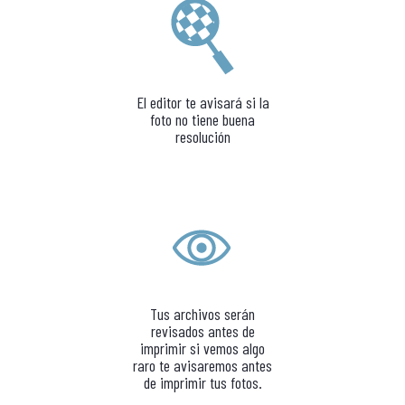
El editor te avisará si la
foto no tiene buena
resolución
Tus archivos serán
revisados antes de
imprimir si vemos algo
raro te avisaremos antes
de imprimir tus fotos.