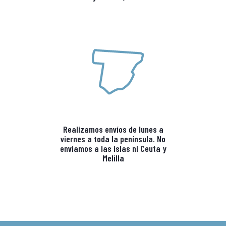
Realizamos envíos de lunes a
viernes a toda la península. No
enviamos a las islas ni Ceuta y
Melilla