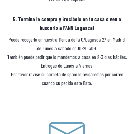
5. Termina la compra y ¡recibelo en tu casa o ven a
buscarlo a FANN Lagasca!
Puede recogerlo en nuestra tienda de la C/Lagasca 27 en Madrid,
de Lunes a sábado de 10-20.30H.
También puede pedir que lo mandemos a casa en 2-3 días hábiles.
Entregas de Lunes a Viernes.
Por favor revise su carpeta de spam le avisaremos por correo
cuando su pedido esté listo.