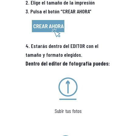
2. Elige el tamaño de la impresión
3. Pulsa el botón “CREAR AHORA”
4. Estarás dentro del EDITOR con el
tamaño y formato elegidos.
Dentro del editor de fotografía puedes:
Subir tus fotos