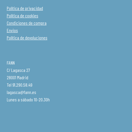
Política de privacidad
Política de cookies
Condiciones de compra
Envios
Política de devoluciones
FANN
C/ Lagasca 27
28001 Madrid
Tel 91.290.58.49
lagasca@fann.es
Lunes a sábado 10-20.30h