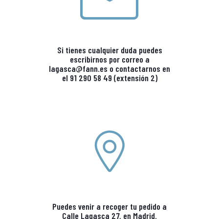
Si tienes cualquier duda puedes
escribirnos por correo a
lagasca@fann.es
o contactarnos en
el 91 290 58 49 (extensión 2)
Puedes venir a recoger tu pedido a
Calle Lagasca 27, en Madrid.